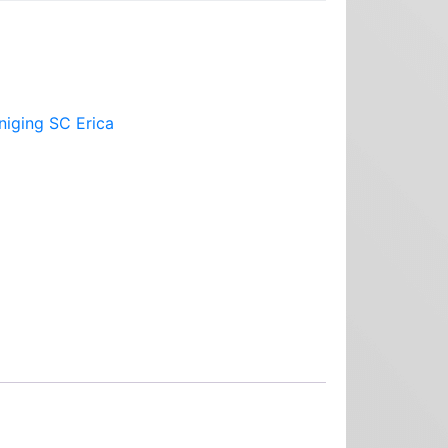
niging SC Erica