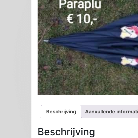
Beschrijving
Aanvullende informat
Beschrijving