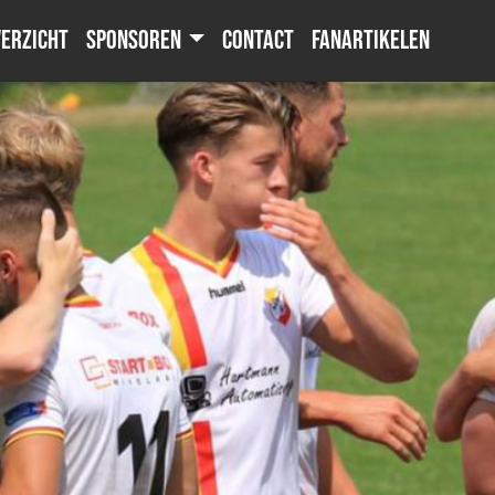
erzicht
Sponsoren
Contact
Fanartikelen