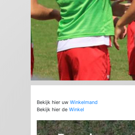
Bekijk hier uw
Winkelmand
Bekijk hier de
Winkel