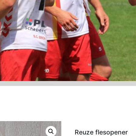
Reuze flesopener