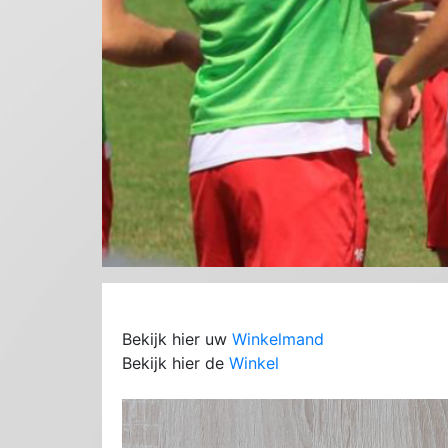
Bekijk hier uw
Winkelmand
Bekijk hier de
Winkel