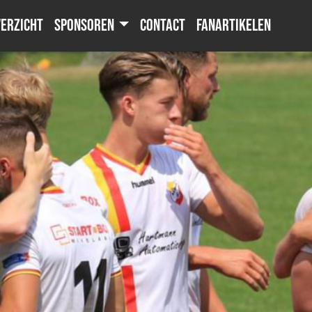
erzicht
Sponsoren
Contact
Fanartikelen