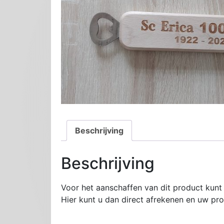
Beschrijving
Beschrijving
Voor het aanschaffen van dit product kunt 
Hier kunt u dan direct afrekenen en uw p