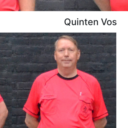
Quinten Vos