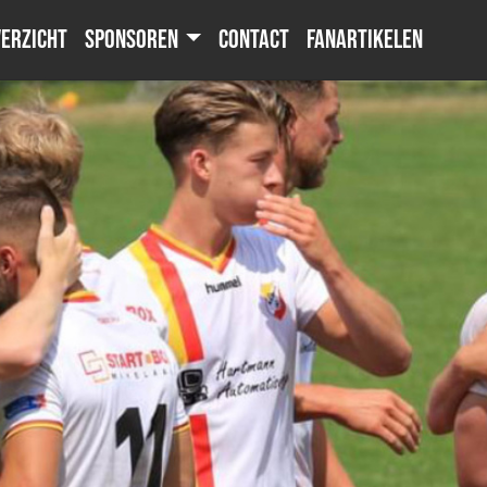
erzicht
Sponsoren
Contact
Fanartikelen