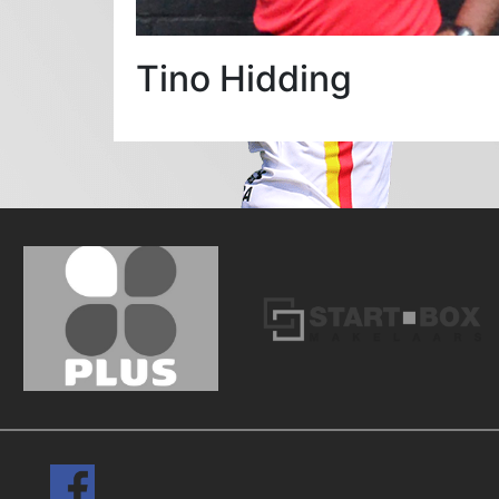
Tino Hidding