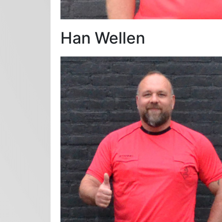
Han Wellen