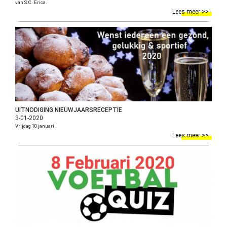
van S.C. Erica.
Lees meer >>
UITNODIGING NIEUWJAARSRECEPTIE
3-01-2020
Vrijdag 10 januari .
Lees meer >>