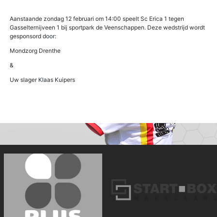
Aanstaande zondag 12 februari om 14:00 speelt Sc Erica 1 tegen
Gasselternijveen 1 bij sportpark de Veenschappen. Deze wedstrijd wordt
gesponsord door:
Mondzorg Drenthe
&
Uw slager Klaas Kuipers