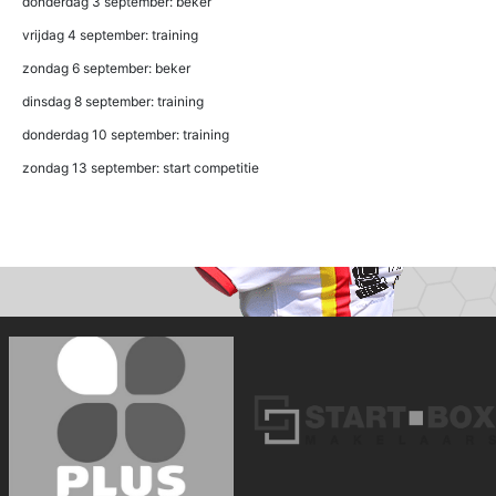
donderdag 3 september: beker
vrijdag 4 september: training
zondag 6 september: beker
dinsdag 8 september: training
donderdag 10 september: training
zondag 13 september: start competitie