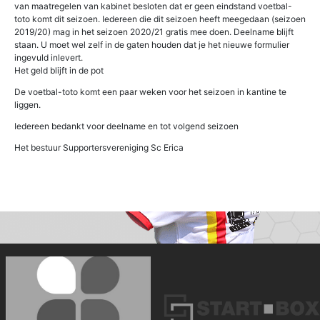
van maatregelen van kabinet besloten dat er geen eindstand voetbal-
toto komt dit seizoen. Iedereen die dit seizoen heeft meegedaan (seizoen
2019/20) mag in het seizoen 2020/21 gratis mee doen. Deelname blijft
staan. U moet wel zelf in de gaten houden dat je het nieuwe formulier
ingevuld inlevert.
Het geld blijft in de pot
De voetbal-toto komt een paar weken voor het seizoen in kantine te
liggen.
Iedereen bedankt voor deelname en tot volgend seizoen
Het bestuur Supportersvereniging Sc Erica