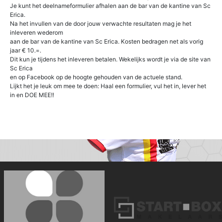
Je kunt het deelnameformulier afhalen aan de bar van de kantine van Sc
Erica.
Na het invullen van de door jouw verwachte resultaten mag je het
inleveren wederom
aan de bar van de kantine van Sc Erica. Kosten bedragen net als vorig
jaar € 10.=.
Dit kun je tijdens het inleveren betalen. Wekelijks wordt je via de site van
Sc Erica
en op Facebook op de hoogte gehouden van de actuele stand.
Lijkt het je leuk om mee te doen: Haal een formulier, vul het in, lever het
in en DOE MEE!!