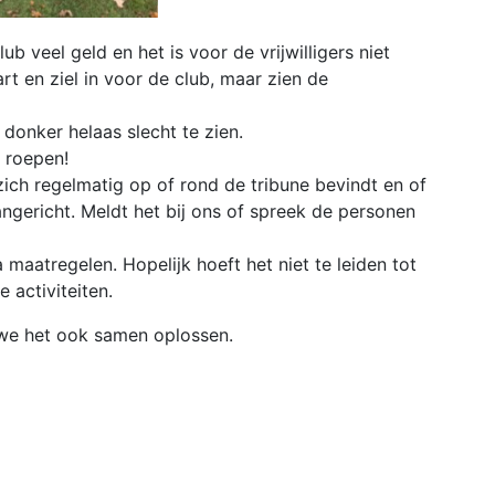
ub veel geld en het is voor de vrijwilligers niet
t en ziel in voor de club, maar zien de
donker helaas slecht te zien.
 roepen!
ich regelmatig op of rond de tribune bevindt en of
ngericht. Meldt het bij ons of spreek de personen
maatregelen. Hopelijk hoeft het niet te leiden tot
 activiteiten.
n we het ook samen oplossen.