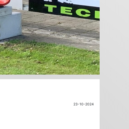
23-10-2024