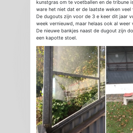
kunstgras om te voetballen en de tribune i
ware het niet dat er de laatste weken veel
De dugouts zijn voor de 3 e keer dit jaar v
week vernieuwd, maar helaas ook al weer v
De nieuwe bankjes naast de dugout zijn do
een kapotte stoel.