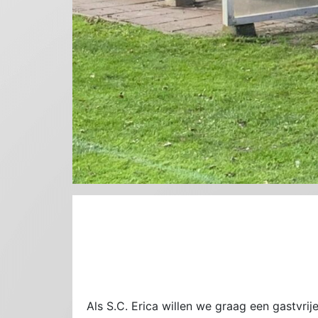
Als S.C. Erica willen we graag een gastvri