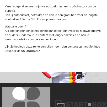
Vanaf volgend seizoen zijn we op zoek naar een coördinator voor de
puppy’s.
Ben jij enthousiast, betrokken en heb je een groot hart voor de jongste
voetballers? Dan is S.C. Erica op zoek naar jou.
Wat ga je doen ?
Als coördinator ben je het eerste aanspreekpunt voor de nieuwe puppy’s
en ouders. Onderhoud je contact met jeugdcommissie en ben je
verantwoordelijk voor de aanmeldingen.
Lijkt je het leuk deze rol te vervullen neem dan contact op met Monique
Beukers via 06-30816067