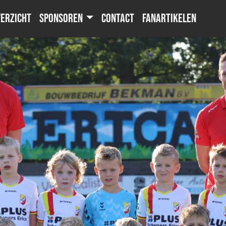
erzicht
Sponsoren
Contact
Fanartikelen