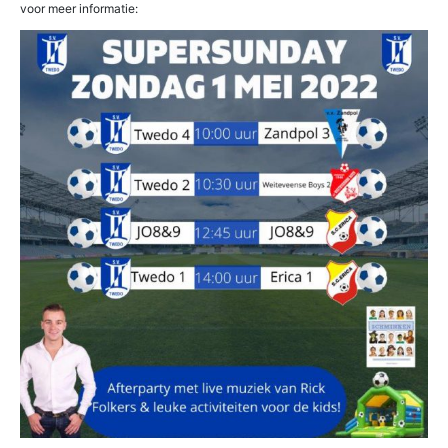
voor meer informatie: