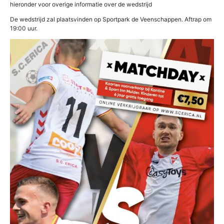
hieronder voor overige informatie over de wedstrijd
De wedstrijd zal plaatsvinden op Sportpark de Veenschappen. Aftrap om
19:00 uur.