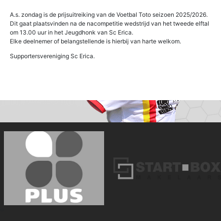
A.s. zondag is de prijsuitreiking van de Voetbal Toto seizoen 2025/2026.
Dit gaat plaatsvinden na de nacompetitie wedstrijd van het tweede elftal
om 13.00 uur in het Jeugdhonk van Sc Erica.
Elke deelnemer of belangstellende is hierbij van harte welkom.
Supportersvereniging Sc Erica.
‹
›