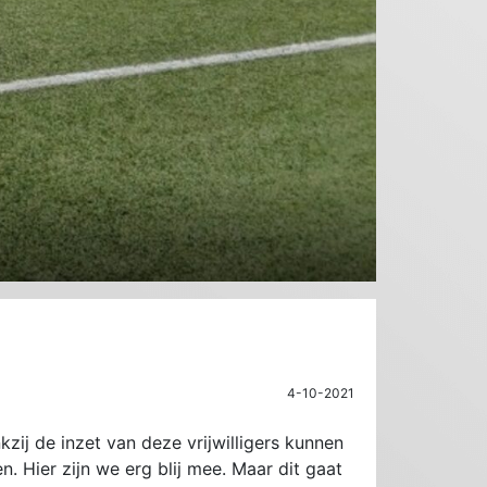
4-10-2021
kzij de inzet van deze vrijwilligers kunnen
. Hier zijn we erg blij mee. Maar dit gaat