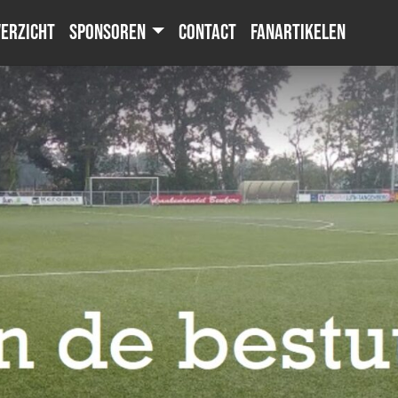
erzicht
Sponsoren
Contact
Fanartikelen