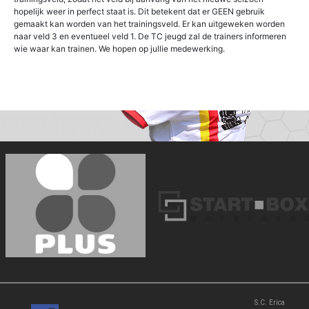
hopelijk weer in perfect staat is. Dit betekent dat er GEEN gebruik
gemaakt kan worden van het trainingsveld. Er kan uitgeweken worden
naar veld 3 en eventueel veld 1. De TC jeugd zal de trainers informeren
wie waar kan trainen. We hopen op jullie medewerking.
‹
›
S.C. Erica