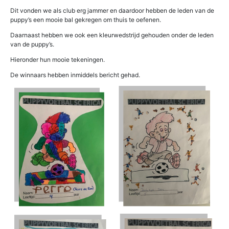
Dit vonden we als club erg jammer en daardoor hebben de leden van de
puppy’s een mooie bal gekregen om thuis te oefenen.
Daarnaast hebben we ook een kleurwedstrijd gehouden onder de leden
van de puppy’s.
Hieronder hun mooie tekeningen.
De winnaars hebben inmiddels bericht gehad.