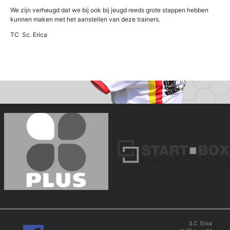
We zijn verheugd dat we bij ook bij jeugd reeds grote stappen hebben
kunnen maken met het aanstellen van deze trainers.
TC Sc. Erica
‹
›
S.C. Erica