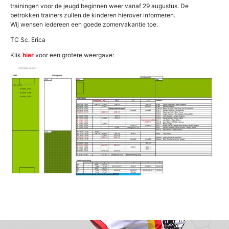
trainingen voor de jeugd beginnen weer vanaf 29 augustus. De
betrokken trainers zullen de kinderen hierover informeren.
Wij wensen iedereen een goede zomervakantie toe.
TC Sc. Erica
Klik
hier
voor een grotere weergave: