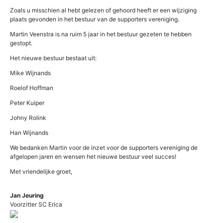
Zoals u misschien al hebt gelezen of gehoord heeft er een wijziging
plaats gevonden in het bestuur van de supporters vereniging.
Martin Veenstra is na ruim 5 jaar in het bestuur gezeten te hebben
gestopt.
Het nieuwe bestuur bestaat uit:
Mike Wijnands
Roelof Hoffman
Peter Kuiper
Johny Rolink
Han Wijnands
We bedanken Martin voor de inzet voor de supporters vereniging de
afgelopen jaren en wensen het nieuwe bestuur veel succes!
Met vriendelijke groet,
Jan Jeuring
Voorzitter SC Erica