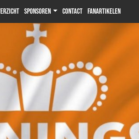
erzicht
Sponsoren
Contact
Fanartikelen