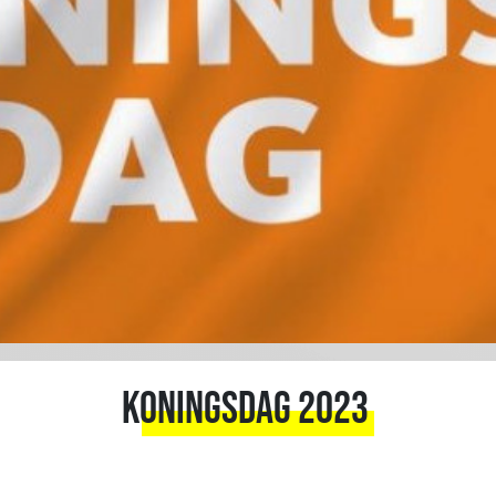
Koningsdag 2023