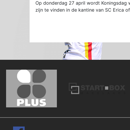
Op donderdag 27 april wordt Koningsdag w
zijn te vinden in de kantine van SC Erica o