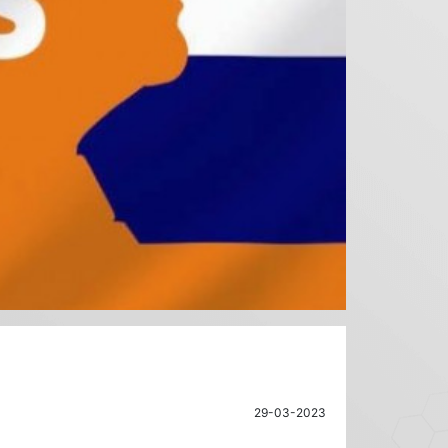
29-03-2023