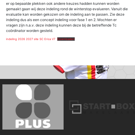
er op bepaalde plekken ook andere keuzes hadden kunnen worden
gemaakt gaan wij deze indeling rond de winterstop evalueren. Vanuit die
evaluatie kan worden gekozen om de indeling aan te passen. Zie deze
indeling dus als een concept indeling voor fase 1 en 2. Mochten er
vragen zijn n.a.v. deze indeling kunnen deze bij de betreffende Tc
coördinator worden gesteld.
indeling 2026 2027 site SC Erica V7
Downloaden
‹
›