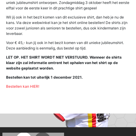
uniek jubileumshirt ontworpen. Zondagmiddag 3 oktober heeft het eerste
elftal voor de eerste keer in dit prachtige shirt gespeel
Wil jij ook in het bezit komen van dit exclusieve shirt, dan heb je nu de
kans. Via deze webwinkel kan je het shirt online bestellen! De shirts zijn
voor zowel junioren als senioren te bestellen, dus ook kindermaten zijn
leverbaar.
Voor € 45,- kun jij ook in het bezit komen van dit unieke jubileumshirt.
Deze aanbieding is eenmalig, dus bestel op tijd.
LET OP. HET SHIRT WORDT NIET VERSTUURD. Wanneer de shirts
klaar zijn zal informatie omtrent het ophalen van het shirt op de
website geplaatst worden.
Bestellen kan tot uiterlijk 1 december 2021.
Bestellen kan HIER!