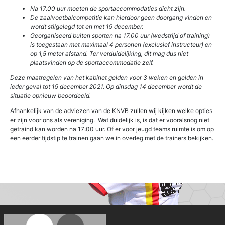
Na 17.00 uur moeten de sportaccommodaties dicht zijn.
De zaalvoetbalcompetitie kan hierdoor geen doorgang vinden en
wordt stilgelegd tot en met 19 december.
Georganiseerd buiten sporten na 17.00 uur (wedstrijd of training)
is toegestaan met maximaal 4 personen (exclusief instructeur) en
op 1,5 meter afstand. Ter verduidelijking, dit mag dus niet
plaatsvinden op de sportaccommodatie zelf.
Deze maatregelen van het kabinet gelden voor 3 weken en gelden in
ieder geval tot 19 december 2021. Op dinsdag 14 december wordt de
situatie opnieuw beoordeeld.
Afhankelijk van de adviezen van de KNVB zullen wij kijken welke opties
er zijn voor ons als vereniging. Wat duidelijk is, is dat er vooralsnog niet
getraind kan worden na 17:00 uur. Of er voor jeugd teams ruimte is om op
een eerder tijdstip te trainen gaan we in overleg met de trainers bekijken.