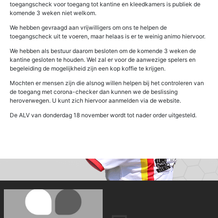
toegangscheck voor toegang tot kantine en kleedkamers is publiek de
komende 3 weken niet welkom.
We hebben gevraagd aan vrijwilligers om ons te helpen de
toegangscheck uit te voeren, maar helaas is er te weinig animo hiervoor.
We hebben als bestuur daarom besloten om de komende 3 weken de
kantine gesloten te houden. Wel zal er voor de aanwezige spelers en
begeleiding de mogelijkheid zijn een kop koffie te krijgen.
Mochten er mensen zijn die alsnog willen helpen bij het controleren van
de toegang met corona-checker dan kunnen we de beslissing
heroverwegen. U kunt zich hiervoor aanmelden via de website.
De ALV van donderdag 18 november wordt tot nader order uitgesteld.