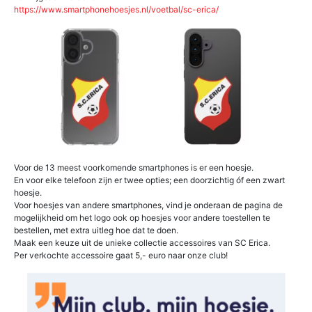
https://www.smartphonehoesjes.nl/voetbal/sc-erica/
Voor de 13 meest voorkomende smartphones is er een hoesje.
En voor elke telefoon zijn er twee opties; een doorzichtig óf een zwart
hoesje.
Voor hoesjes van andere smartphones, vind je onderaan de pagina de
mogelijkheid om het logo ook op hoesjes voor andere toestellen te
bestellen, met extra uitleg hoe dat te doen.
Maak een keuze uit de unieke collectie accessoires van SC Erica.
Per verkochte accessoire gaat 5,- euro naar onze club!