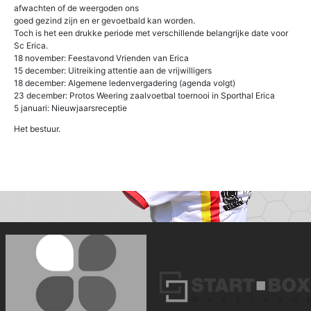
afwachten of de weergoden ons
goed gezind zijn en er gevoetbald kan worden.
Toch is het een drukke periode met verschillende belangrijke date voor
Sc Erica.
18 november: Feestavond Vrienden van Erica
15 december: Uitreiking attentie aan de vrijwilligers
18 december: Algemene ledenvergadering (agenda volgt)
23 december: Protos Weering zaalvoetbal toernooi in Sporthal Erica
5 januari: Nieuwjaarsreceptie
Het bestuur.