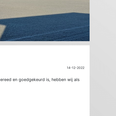
14-12-2022
ereed en goedgekeurd is, hebben wij als