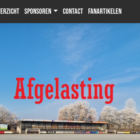
erzicht
Sponsoren
Contact
Fanartikelen