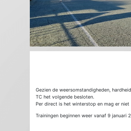
Gezien de weersomstandigheden, hardheid v
TC het volgende besloten.
Per direct is het winterstop en mag er nie
Trainingen beginnen weer vanaf 9 januari 