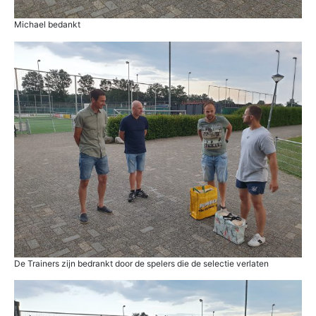
Michael bedankt
De Trainers zijn bedrankt door de spelers die de selectie verlaten