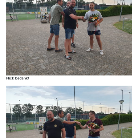
Nick bedankt