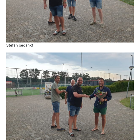
Stefan bedankt