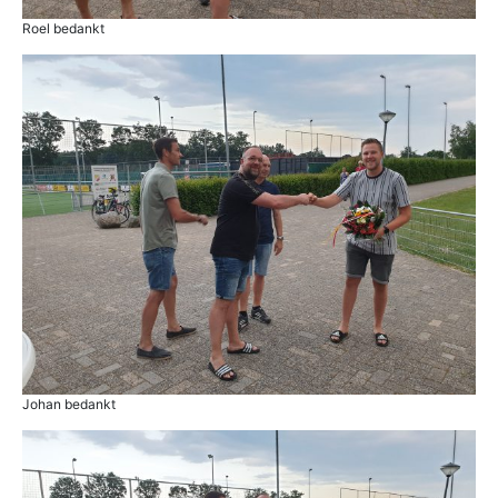
Roel bedankt
Johan bedankt