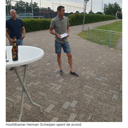
Hoofdtrainer Herman Scherpen opent de avond