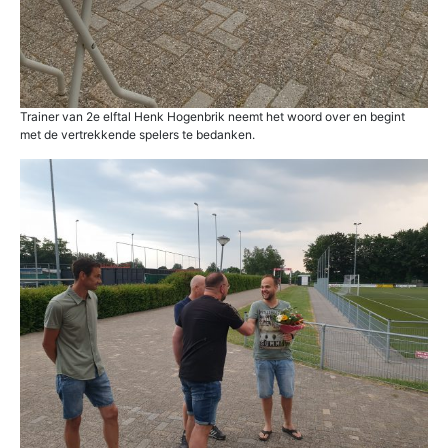
Trainer van 2e elftal Henk Hogenbrik neemt het woord over en begint
met de vertrekkende spelers te bedanken.