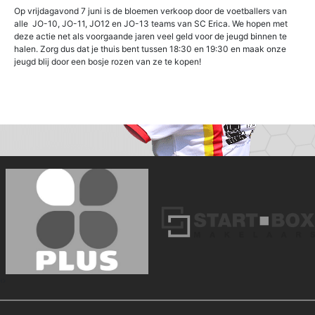
Op vrijdagavond 7 juni is de bloemen verkoop door de voetballers van
alle JO-10, JO-11, JO12 en JO-13 teams van SC Erica. We hopen met
deze actie net als voorgaande jaren veel geld voor de jeugd binnen te
halen. Zorg dus dat je thuis bent tussen 18:30 en 19:30 en maak onze
jeugd blij door een bosje rozen van ze te kopen!
‹
›