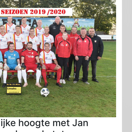
ijke hoogte met Jan