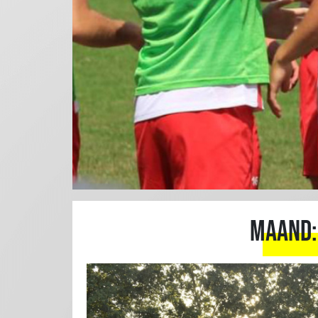
Maand