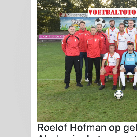
Roelof Hofman op gel