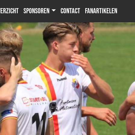
erzicht
Sponsoren
Contact
Fanartikelen